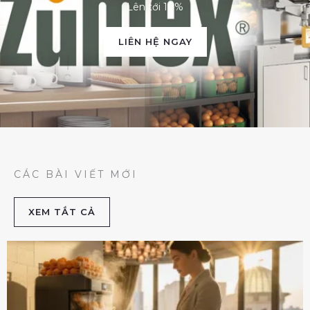
Lên tới 10%
LIÊN HỆ NGAY
CÁC BÀI VIẾT MỚI
XEM TẮT CẢ