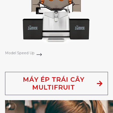
Model Speed Up
MÁY ÉP TRÁI CÂY
MULTIFRUIT