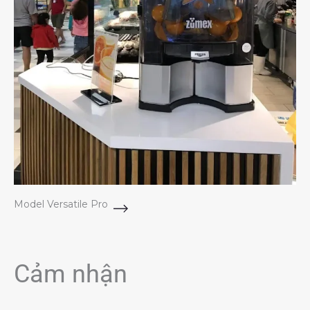
Model Versatile Pro
Cảm nhận