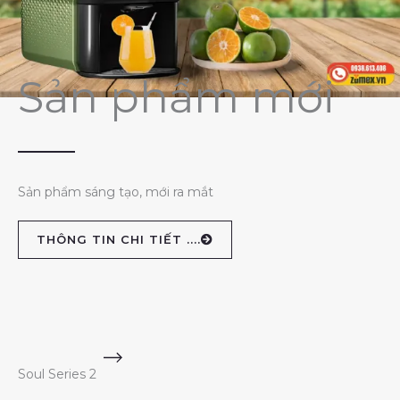
Sản phẩm mới
Sản phẩm sáng tạo, mới ra mắt
THÔNG TIN CHI TIẾT ....
Soul Series 2