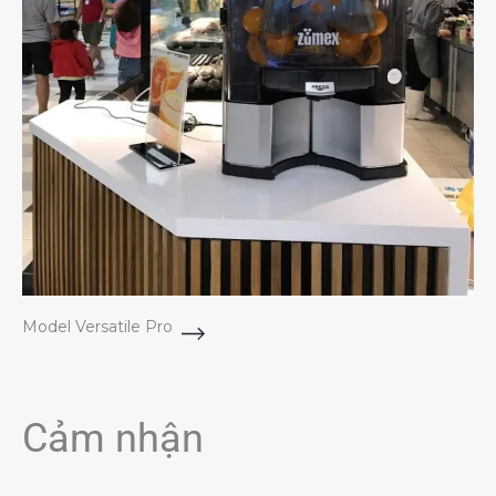
Model Versatile Pro
Cảm nhận