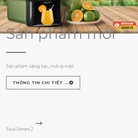
Sản phẩm mới
Sản phẩm sáng tạo, mới ra mắt
THÔNG TIN CHI TIẾT ....
Soul Series 2