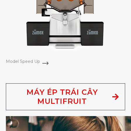
Model Speed Up
MÁY ÉP TRÁI CÂY
MULTIFRUIT