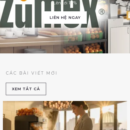
Lên tới 10%
LIÊN HỆ NGAY
CÁC BÀI VIẾT MỚI
XEM TẮT CẢ