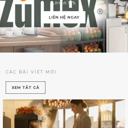
Lên tới 10%
LIÊN HỆ NGAY
CÁC BÀI VIẾT MỚI
XEM TẮT CẢ