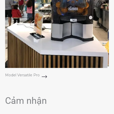
Model Versatile Pro
Cảm nhận