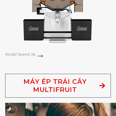
Model Speed Up
MÁY ÉP TRÁI CÂY
MULTIFRUIT