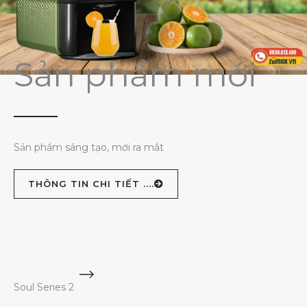
Sản phẩm mới
Sản phẩm sáng tạo, mới ra mắt
THÔNG TIN CHI TIẾT ....
Soul Series 2