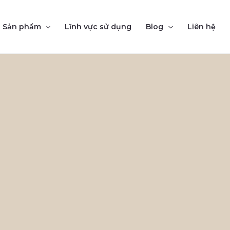
Sản phẩm
Lĩnh vực sử dụng
Blog
Liên hệ