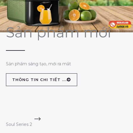
Sản phẩm mới
Sản phẩm sáng tạo, mới ra mắt
THÔNG TIN CHI TIẾT ....
Soul Series 2