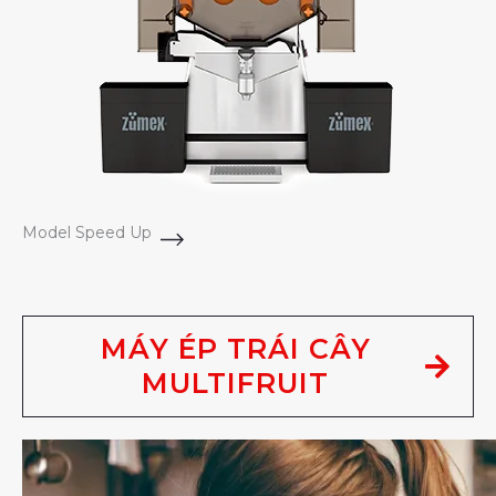
Model Speed Up
MÁY ÉP TRÁI CÂY
MULTIFRUIT