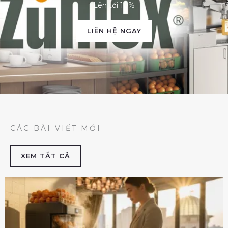
Lên tới 10%
LIÊN HỆ NGAY
CÁC BÀI VIẾT MỚI
XEM TẮT CẢ