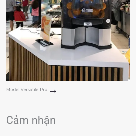
Model Versatile Pro
Cảm nhận