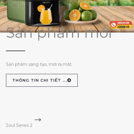
Sản phẩm mới
Sản phẩm sáng tạo, mới ra mắt
THÔNG TIN CHI TIẾT ....
Soul Series 2