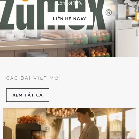
Lên tới 10%
LIÊN HỆ NGAY
CÁC BÀI VIẾT MỚI
XEM TẮT CẢ