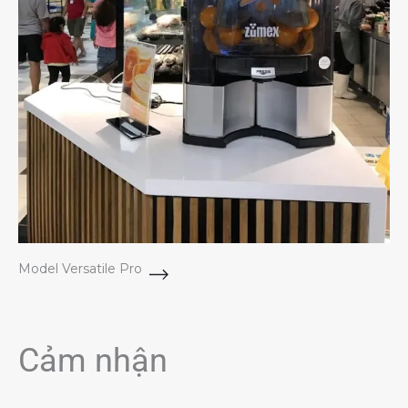
Model Versatile Pro
Cảm nhận