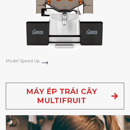
Model Speed Up
MÁY ÉP TRÁI CÂY
MULTIFRUIT