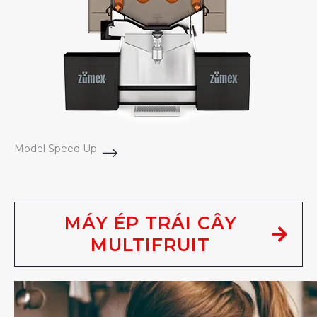
Model Speed Up
MÁY ÉP TRÁI CÂY
MULTIFRUIT