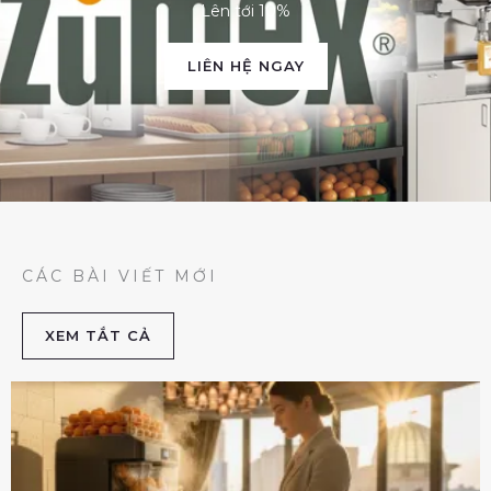
Lên tới 10%
LIÊN HỆ NGAY
CÁC BÀI VIẾT MỚI
XEM TẮT CẢ