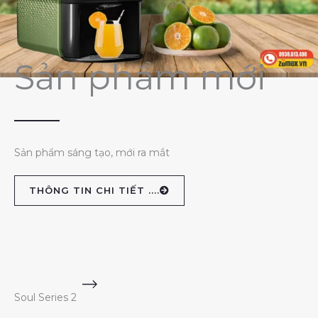
Sản phẩm mới
Sản phẩm sáng tạo, mới ra mắt
THÔNG TIN CHI TIẾT ....
Soul Series 2