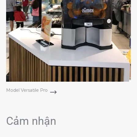
Model Versatile Pro
Cảm nhận