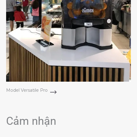
Model Versatile Pro
Cảm nhận