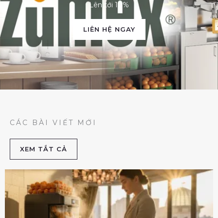
Lên tới 10%
LIÊN HỆ NGAY
CÁC BÀI VIẾT MỚI
XEM TẮT CẢ