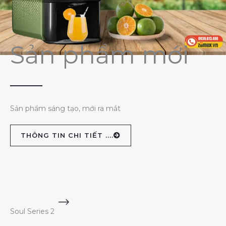
Sản phẩm mới
Sản phẩm sáng tạo, mới ra mắt
THÔNG TIN CHI TIẾT ....
Soul Series 2