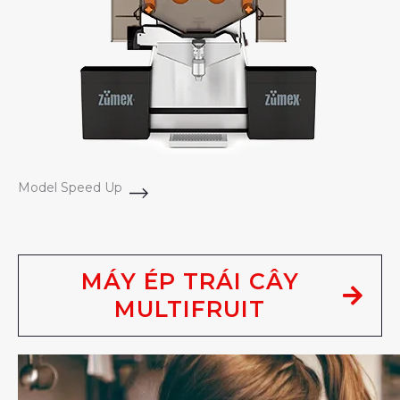
Model Speed Up
MÁY ÉP TRÁI CÂY
MULTIFRUIT