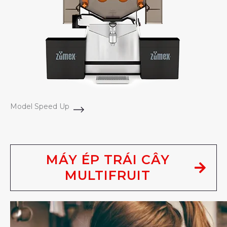
Model Speed Up
MÁY ÉP TRÁI CÂY
MULTIFRUIT