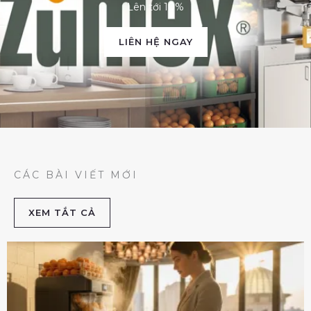
Lên tới 10%
LIÊN HỆ NGAY
CÁC BÀI VIẾT MỚI
XEM TẮT CẢ