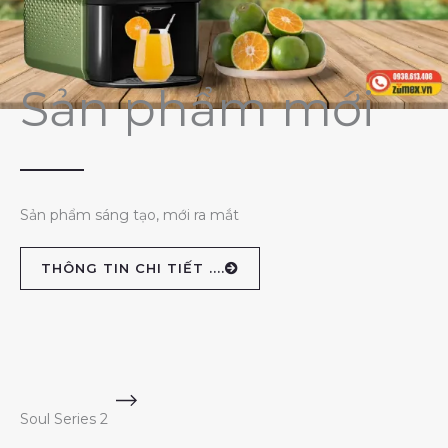
Sản phẩm mới
Sản phẩm sáng tạo, mới ra mắt
THÔNG TIN CHI TIẾT ....
Soul Series 2