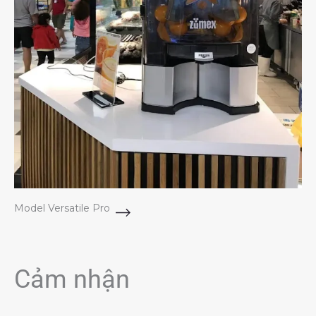
Model Versatile Pro
Cảm nhận