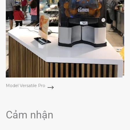
Model Versatile Pro
Cảm nhận