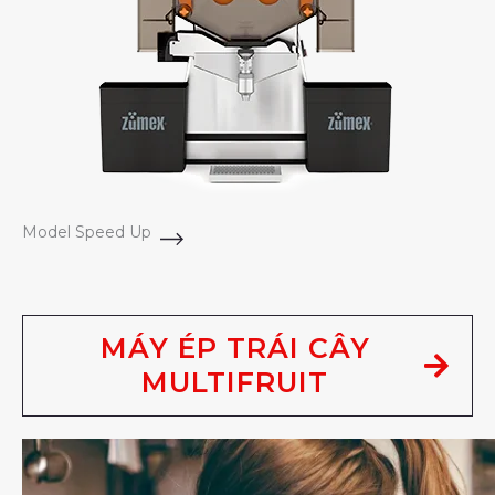
Model Speed Up
MÁY ÉP TRÁI CÂY
MULTIFRUIT