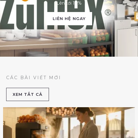
Lên tới 10%
LIÊN HỆ NGAY
CÁC BÀI VIẾT MỚI
XEM TẮT CẢ