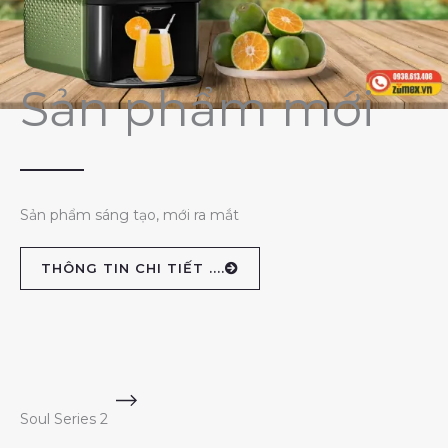
Sản phẩm mới
Sản phẩm sáng tạo, mới ra mắt
THÔNG TIN CHI TIẾT ....
Soul Series 2