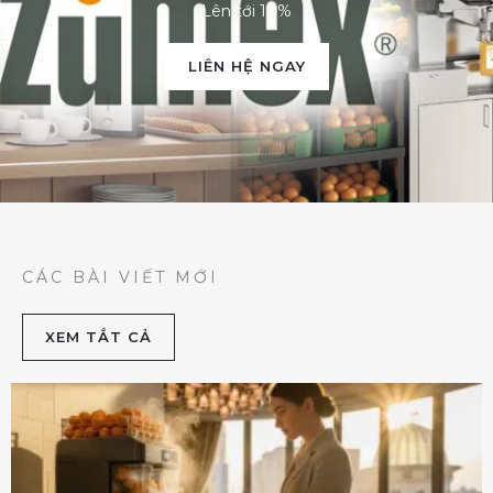
Lên tới 10%
LIÊN HỆ NGAY
CÁC BÀI VIẾT MỚI
XEM TẮT CẢ