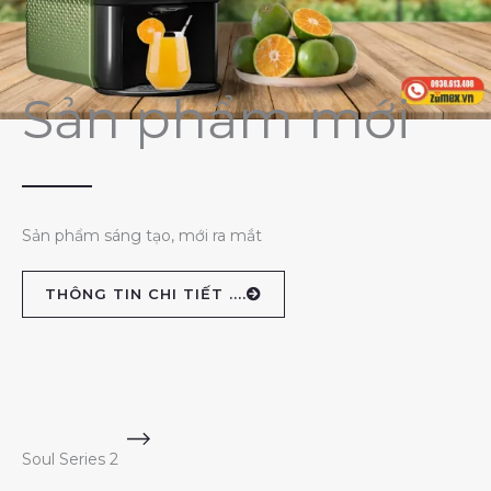
Sản phẩm mới
Sản phẩm sáng tạo, mới ra mắt
THÔNG TIN CHI TIẾT ....
Soul Series 2