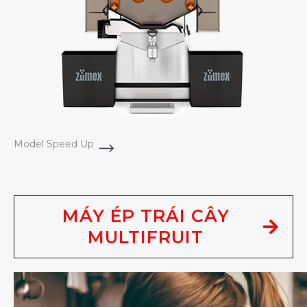
Model Speed Up
MÁY ÉP TRÁI CÂY
MULTIFRUIT