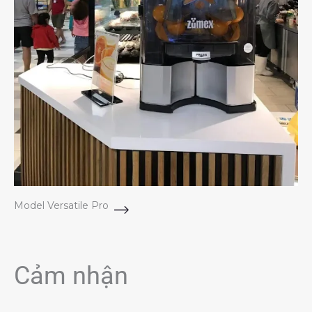
Model Versatile Pro
Cảm nhận