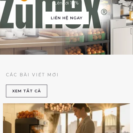
Lên tới 10%
LIÊN HỆ NGAY
CÁC BÀI VIẾT MỚI
XEM TẮT CẢ