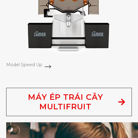
Model Speed Up
MÁY ÉP TRÁI CÂY
MULTIFRUIT