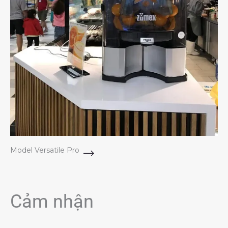
Model Versatile Pro
Cảm nhận