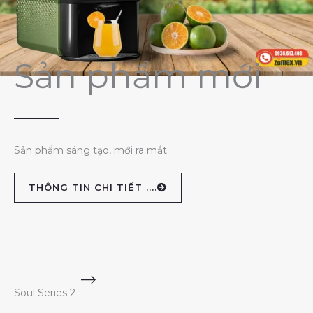
Sản phẩm mới
Sản phẩm sáng tạo, mới ra mắt
THÔNG TIN CHI TIẾT ....
Soul Series 2