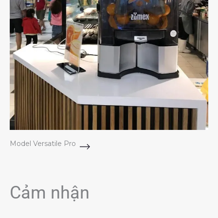
Model Versatile Pro
Cảm nhận