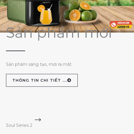
Sản phẩm mới
Sản phẩm sáng tạo, mới ra mắt
THÔNG TIN CHI TIẾT ....
Soul Series 2