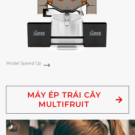
Model Speed Up
MÁY ÉP TRÁI CÂY
MULTIFRUIT