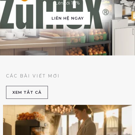
Lên tới 10%
LIÊN HỆ NGAY
CÁC BÀI VIẾT MỚI
XEM TẮT CẢ