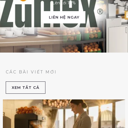
Lên tới 10%
LIÊN HỆ NGAY
CÁC BÀI VIẾT MỚI
XEM TẮT CẢ