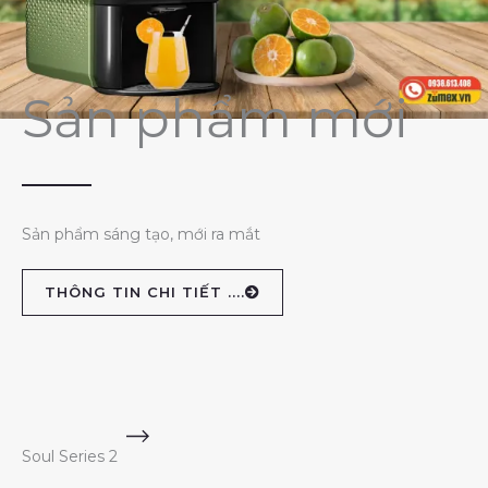
Sản phẩm mới
Sản phẩm sáng tạo, mới ra mắt
THÔNG TIN CHI TIẾT ....
Soul Series 2