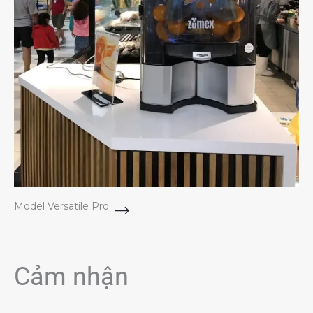
Model Versatile Pro
Cảm nhận