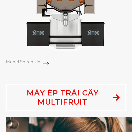
Model Speed Up
MÁY ÉP TRÁI CÂY
MULTIFRUIT