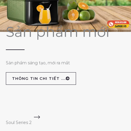
Sản phẩm mới
Sản phẩm sáng tạo, mới ra mắt
THÔNG TIN CHI TIẾT ....
Soul Series 2