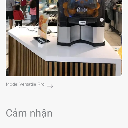
Model Versatile Pro
Cảm nhận