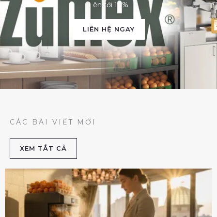
Lên tới 10%
LIÊN HỆ NGAY
CÁC BÀI VIẾT MỚI
XEM TẮT CẢ