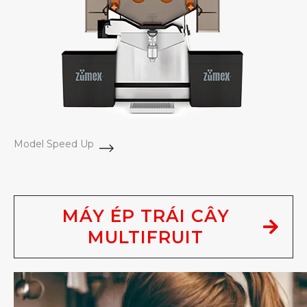
Model Speed Up
MÁY ÉP TRÁI CÂY
MULTIFRUIT