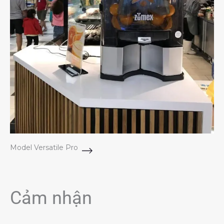
Model Versatile Pro
Cảm nhận