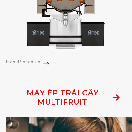
Model Speed Up
MÁY ÉP TRÁI CÂY
MULTIFRUIT