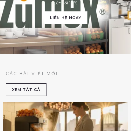
Lên tới 10%
LIÊN HỆ NGAY
CÁC BÀI VIẾT MỚI
XEM TẮT CẢ