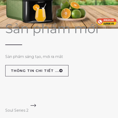
Sản phẩm mới
Sản phẩm sáng tạo, mới ra mắt
THÔNG TIN CHI TIẾT ....
Soul Series 2