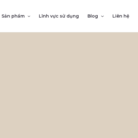
Sản phẩm
Lĩnh vực sử dụng
Blog
Liên hệ