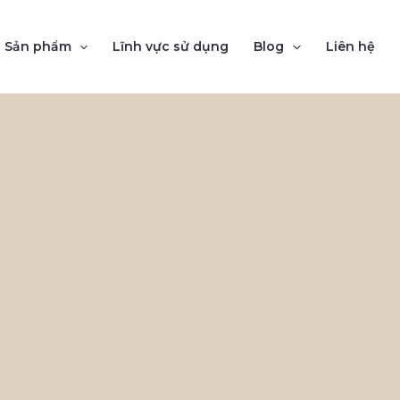
Sản phẩm
Lĩnh vực sử dụng
Blog
Liên hệ