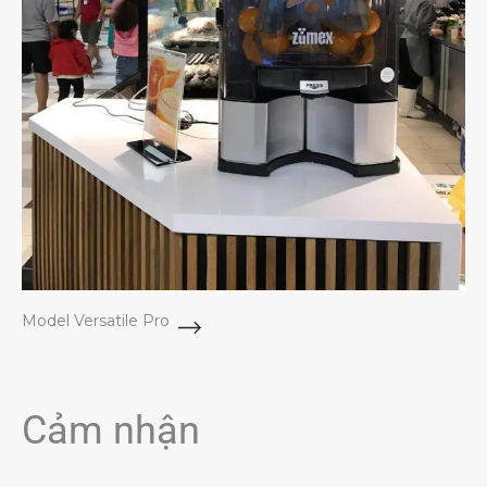
Model Versatile Pro
Cảm nhận