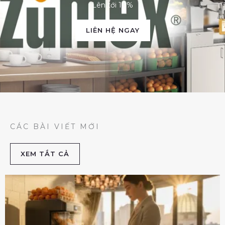
Lên tới 10%
LIÊN HỆ NGAY
CÁC BÀI VIẾT MỚI
XEM TẮT CẢ