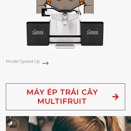
Model Speed Up
MÁY ÉP TRÁI CÂY
MULTIFRUIT