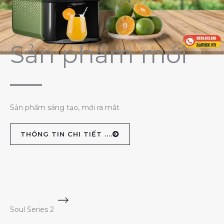
Sản phẩm mới
Sản phẩm sáng tạo, mới ra mắt
THÔNG TIN CHI TIẾT ....
Soul Series 2