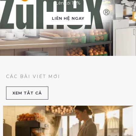
Lên tới 10%
LIÊN HỆ NGAY
CÁC BÀI VIẾT MỚI
XEM TẮT CẢ