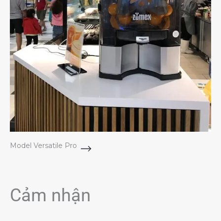
Model Versatile Pro
Cảm nhận