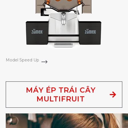
Model Speed Up
MÁY ÉP TRÁI CÂY
MULTIFRUIT