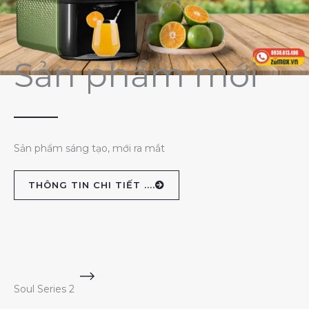
Sản phẩm mới
Sản phẩm sáng tạo, mới ra mắt
THÔNG TIN CHI TIẾT ....
Soul Series 2