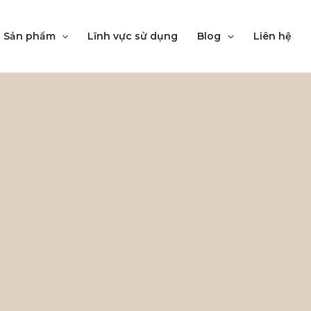
Sản phẩm
Lĩnh vực sử dụng
Blog
Liên hệ