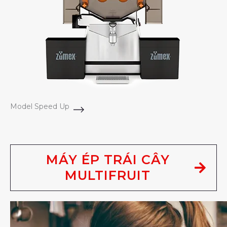
Model Speed Up
MÁY ÉP TRÁI CÂY
MULTIFRUIT