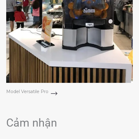
Model Versatile Pro
Cảm nhận