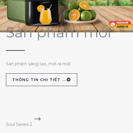
Sản phẩm mới
Sản phẩm sáng tạo, mới ra mắt
THÔNG TIN CHI TIẾT ....
Soul Series 2