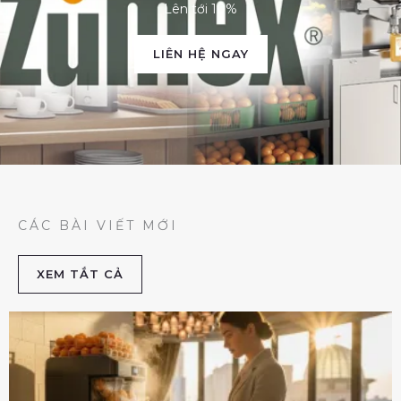
Lên tới 10%
LIÊN HỆ NGAY
CÁC BÀI VIẾT MỚI
XEM TẮT CẢ