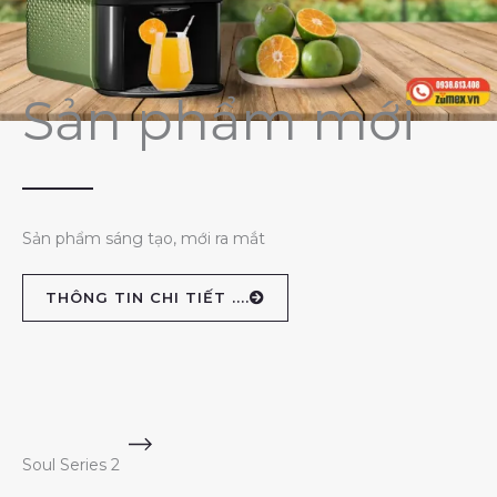
Sản phẩm mới
Sản phẩm sáng tạo, mới ra mắt
THÔNG TIN CHI TIẾT ....
Soul Series 2