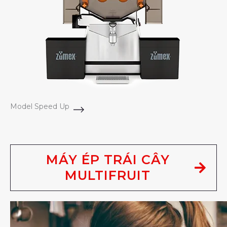
Model Speed Up
MÁY ÉP TRÁI CÂY
MULTIFRUIT