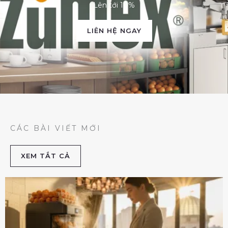
Lên tới 10%
LIÊN HỆ NGAY
CÁC BÀI VIẾT MỚI
XEM TẮT CẢ