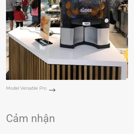
Model Versatile Pro
Cảm nhận