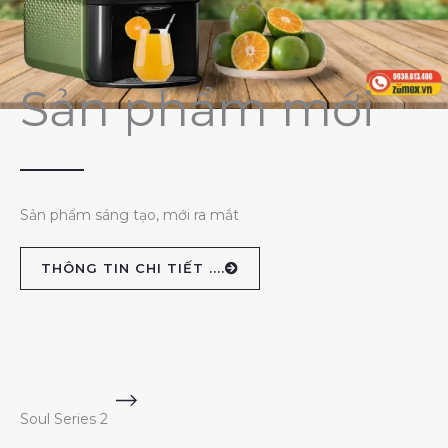
Sản phẩm mới
Sản phẩm sáng tạo, mới ra mắt
THÔNG TIN CHI TIẾT ....
Soul Series 2