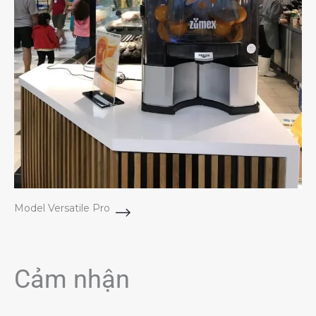
Model Versatile Pro
Cảm nhận