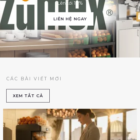
Lên tới 10%
LIÊN HỆ NGAY
CÁC BÀI VIẾT MỚI
XEM TẮT CẢ