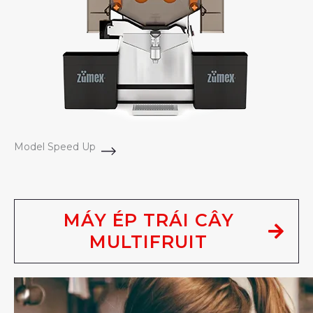
Model Speed Up
MÁY ÉP TRÁI CÂY
MULTIFRUIT