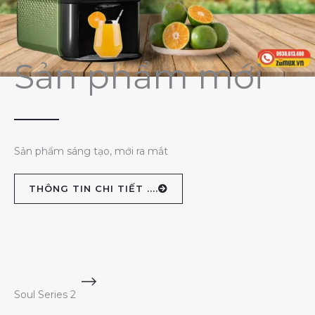
Sản phẩm mới
Sản phẩm sáng tạo, mới ra mắt
THÔNG TIN CHI TIẾT ....
Soul Series 2