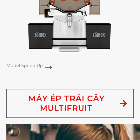
Model Speed Up
MÁY ÉP TRÁI CÂY
MULTIFRUIT