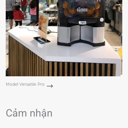
Model Versatile Pro
Cảm nhận