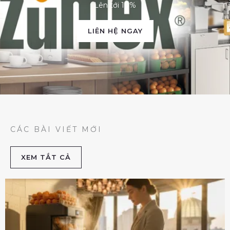
Lên tới 10%
LIÊN HỆ NGAY
CÁC BÀI VIẾT MỚI
XEM TẮT CẢ