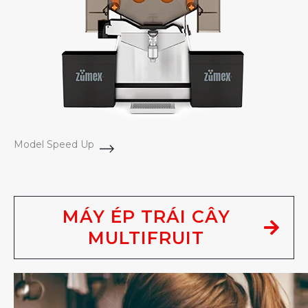
Model Speed Up
MÁY ÉP TRÁI CÂY
MULTIFRUIT