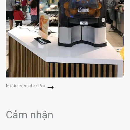
Model Versatile Pro
Cảm nhận