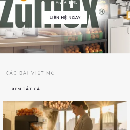
Lên tới 10%
LIÊN HỆ NGAY
CÁC BÀI VIẾT MỚI
XEM TẮT CẢ