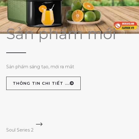
Sản phẩm mới
Sản phẩm sáng tạo, mới ra mắt
THÔNG TIN CHI TIẾT ....
Soul Series 2