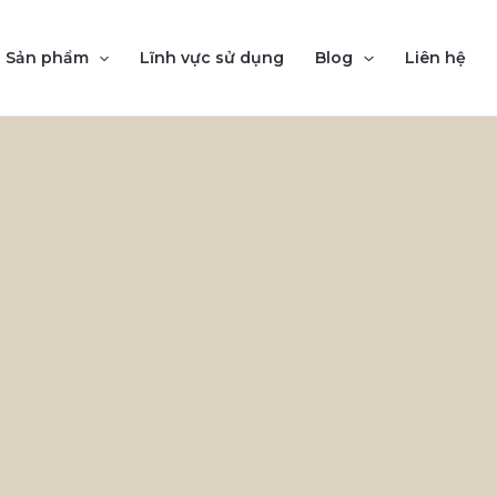
Sản phẩm
Lĩnh vực sử dụng
Blog
Liên hệ