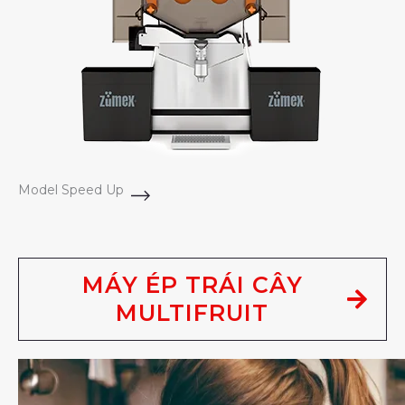
Model Speed Up
MÁY ÉP TRÁI CÂY
MULTIFRUIT