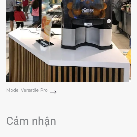
Model Versatile Pro
Cảm nhận