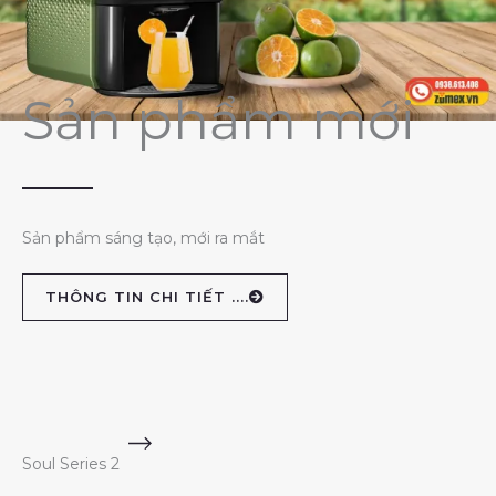
Sản phẩm mới
Sản phẩm sáng tạo, mới ra mắt
THÔNG TIN CHI TIẾT ....
Soul Series 2