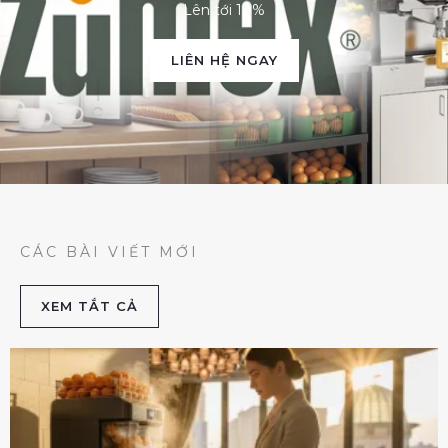
Lên tới 10%
LIÊN HỆ NGAY
CÁC BÀI VIẾT MỚI
XEM TẮT CẢ