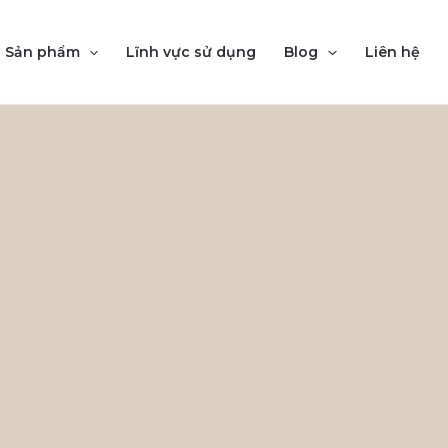
Sản phẩm
Lĩnh vực sử dụng
Blog
Liên hệ