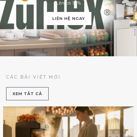
Lên tới 10%
LIÊN HỆ NGAY
CÁC BÀI VIẾT MỚI
XEM TẮT CẢ