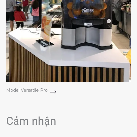
Model Versatile Pro
Cảm nhận