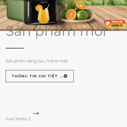
Sản phẩm mới
Sản phẩm sáng tạo, mới ra mắt
THÔNG TIN CHI TIẾT ....
Soul Series 2