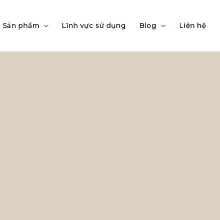
Sản phẩm
Lĩnh vực sử dụng
Blog
Liên hệ