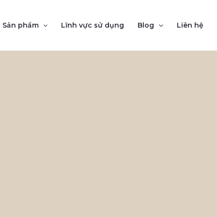
Sản phẩm
Lĩnh vực sử dụng
Blog
Liên hệ