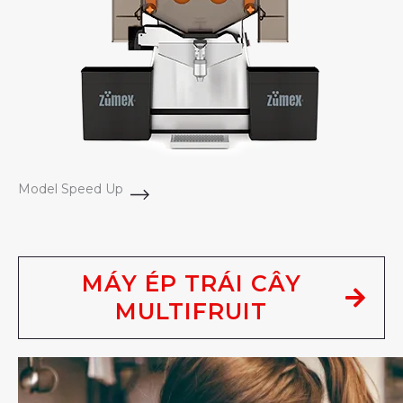
Model Speed Up
MÁY ÉP TRÁI CÂY
MULTIFRUIT