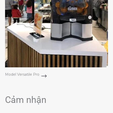
Model Versatile Pro
Cảm nhận