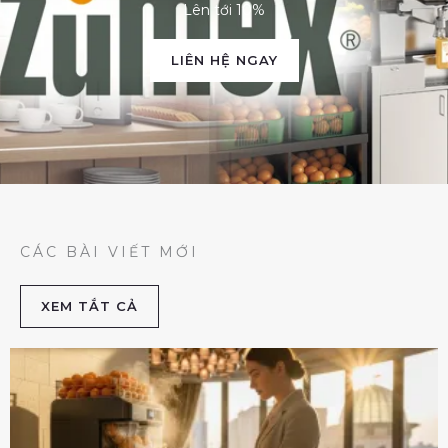
Lên tới 10%
LIÊN HỆ NGAY
CÁC BÀI VIẾT MỚI
XEM TẮT CẢ