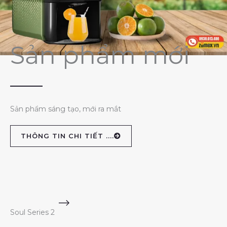
Sản phẩm mới
Sản phẩm sáng tạo, mới ra mắt
THÔNG TIN CHI TIẾT ....
Soul Series 2