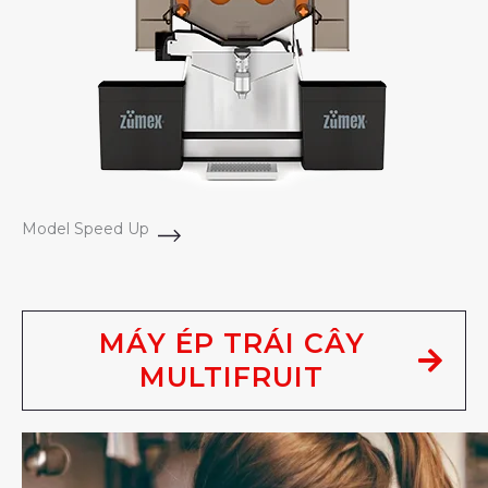
Model Speed Up
MÁY ÉP TRÁI CÂY
MULTIFRUIT