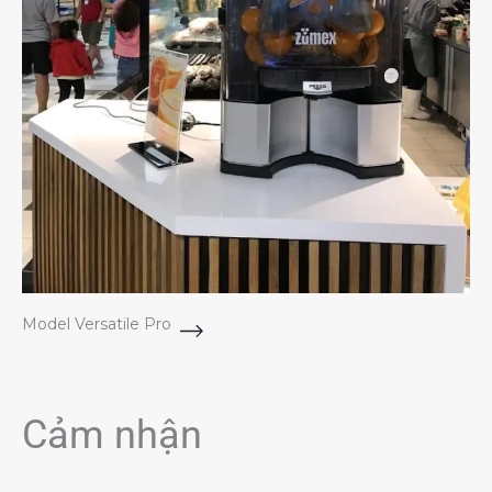
Model Versatile Pro
Cảm nhận