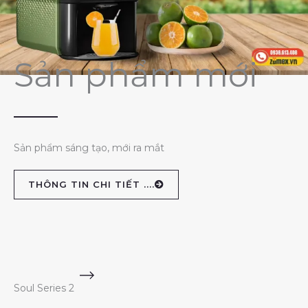
Sản phẩm mới
Sản phẩm sáng tạo, mới ra mắt
THÔNG TIN CHI TIẾT ....
Soul Series 2