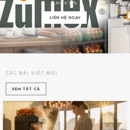
Lên tới 10%
LIÊN HỆ NGAY
CÁC BÀI VIẾT MỚI
XEM TẮT CẢ