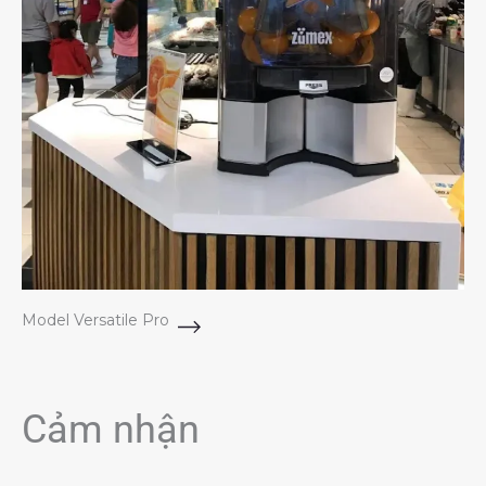
Model Versatile Pro
Cảm nhận