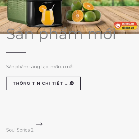
Sản phẩm mới
Sản phẩm sáng tạo, mới ra mắt
THÔNG TIN CHI TIẾT ....
Soul Series 2