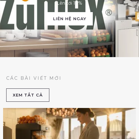
Lên tới 10%
LIÊN HỆ NGAY
CÁC BÀI VIẾT MỚI
XEM TẮT CẢ