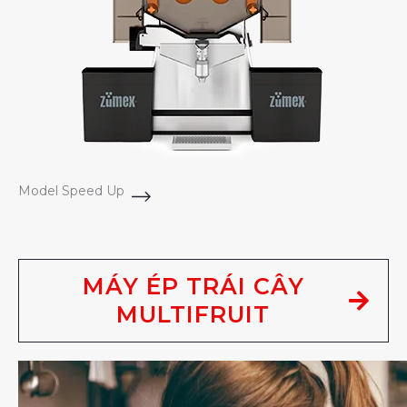
Model Speed Up
MÁY ÉP TRÁI CÂY
MULTIFRUIT