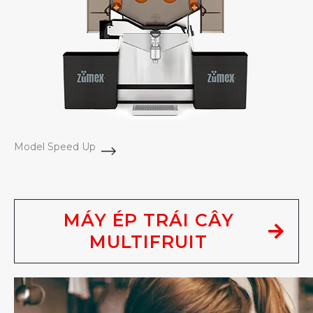
Model Speed Up
MÁY ÉP TRÁI CÂY
MULTIFRUIT