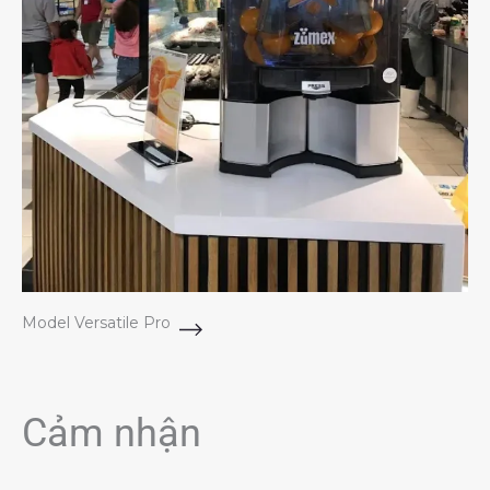
Model Versatile Pro
Cảm nhận