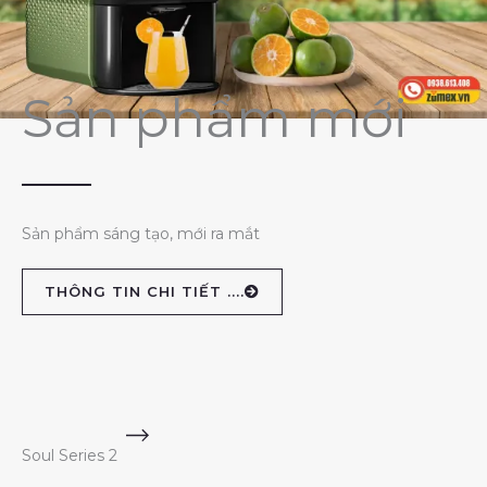
Sản phẩm mới
Sản phẩm sáng tạo, mới ra mắt
THÔNG TIN CHI TIẾT ....
Soul Series 2