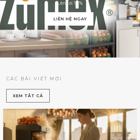
Lên tới 10%
LIÊN HỆ NGAY
CÁC BÀI VIẾT MỚI
XEM TẮT CẢ